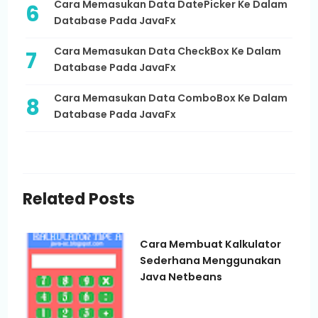
Cara Memasukan Data DatePicker Ke Dalam
Database Pada JavaFx
Cara Memasukan Data CheckBox Ke Dalam
Database Pada JavaFx
Cara Memasukan Data ComboBox Ke Dalam
Database Pada JavaFx
Related Posts
Cara Membuat Kalkulator
Sederhana Menggunakan
Java Netbeans