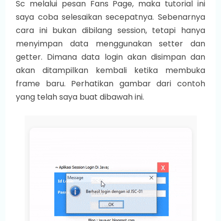
Sc melalui pesan Fans Page, maka tutorial ini
saya coba selesaikan secepatnya. Sebenarnya
cara ini bukan dibilang session, tetapi hanya
menyimpan data menggunakan setter dan
getter. Dimana data login akan disimpan dan
akan ditampilkan kembali ketika membuka
frame baru. Perhatikan gambar dari contoh
yang telah saya buat dibawah ini.