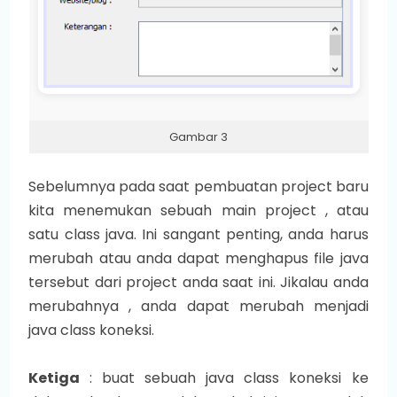
Gambar 3
Sebelumnya pada saat pembuatan project baru
kita menemukan sebuah main project , atau
satu class java. Ini sangant penting, anda harus
merubah atau anda dapat menghapus file java
tersebut dari project anda saat ini. Jikalau anda
merubahnya , anda dapat merubah menjadi
java class koneksi.
Ketiga
: buat sebuah java class koneksi ke