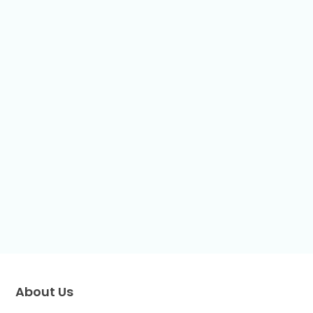
About Us