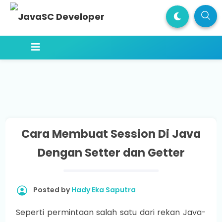
Cara Membuat Session Di Java
Dengan Setter dan Getter
Posted by
Hady Eka Saputra
Seperti permintaan salah satu dari rekan Java-