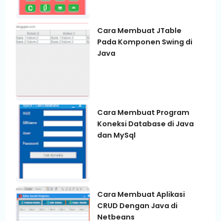
Cara Membuat JTable
Pada Komponen Swing di
Java
Cara Membuat Program
Koneksi Database di Java
dan MySql
Cara Membuat Aplikasi
CRUD Dengan Java di
Netbeans