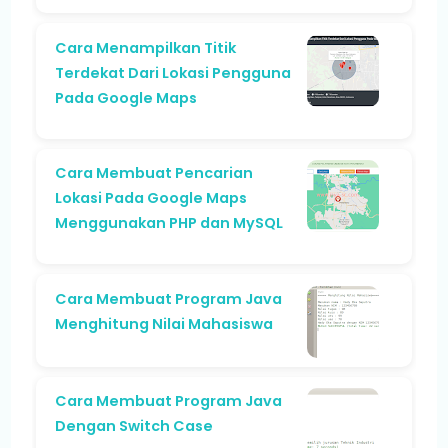
Cara Menampilkan Titik
Terdekat Dari Lokasi Pengguna
Pada Google Maps
Cara Membuat Pencarian
Lokasi Pada Google Maps
Menggunakan PHP dan MySQL
Cara Membuat Program Java
Menghitung Nilai Mahasiswa
Cara Membuat Program Java
Dengan Switch Case