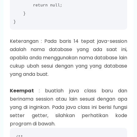
        return null;

    }

Keterangan : Pada baris 14 tepat java-session
adalah nama database yang ada saat ini,
apabila anda menggunakan nama database lain
cukup ubah sesui dengan yang yang database
yang anda buat.
Keempat
: buatlah java class baru dan
berinama session atau lain sesuai dengan apa
yang di inginkan. Pada java class ini berisi fungsi
setter getter, silahkan perhatikan kode
program di bawah.