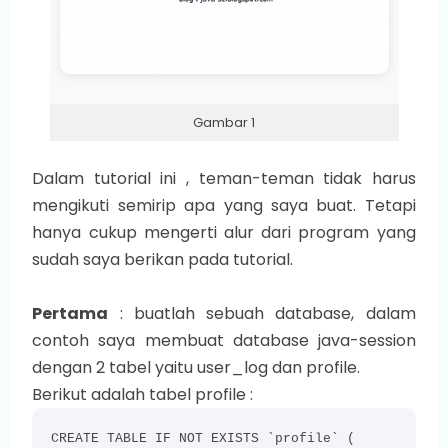
Gambar 1
Dalam tutorial ini , teman-teman tidak harus
mengikuti semirip apa yang saya buat. Tetapi
hanya cukup mengerti alur dari program yang
sudah saya berikan pada tutorial.
Pertama
: buatlah sebuah database, dalam
contoh saya membuat database java-session
dengan 2 tabel yaitu user_log dan profile.
Berikut adalah tabel profile :
CREATE TABLE IF NOT EXISTS `profile` (
