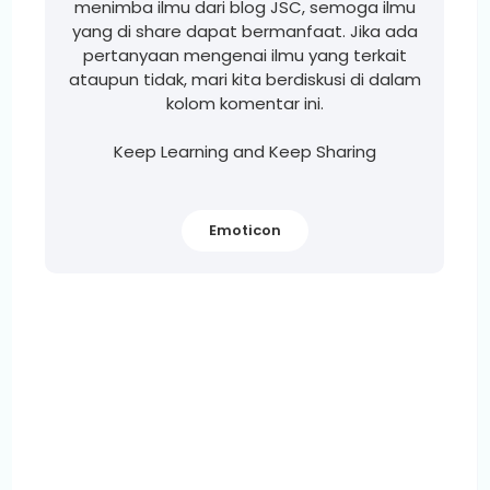
menimba ilmu dari blog JSC, semoga ilmu
yang di share dapat bermanfaat. Jika ada
pertanyaan mengenai ilmu yang terkait
ataupun tidak, mari kita berdiskusi di dalam
kolom komentar ini.
Keep Learning and Keep Sharing
Emoticon