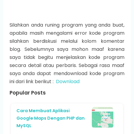
Silahkan anda runing program yang anda buat,
apabila masih mengalami error kode program
silahkan berdiskusi melalui kolom komentar
blog. Sebelumnya saya mohon maaf karena
saya tidak begitu menjelaskan kode program
secara detail atau perbaris. Sebagai rasa maaf
saya anda dapat mendownload kode program
ini dari link berikut :
Download
Popular Posts
Cara Membuat Aplikasi
Google Maps Dengan PHP dan
MySQL