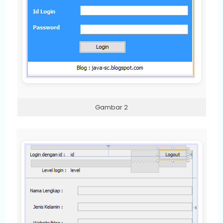
Gambar 2