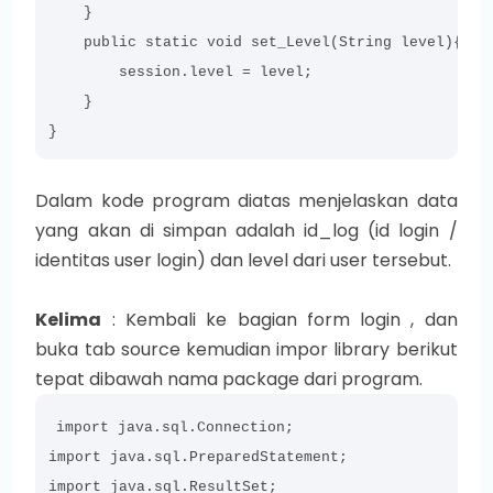
    }

    public static void set_Level(String level){

        session.level = level;

    }

}
Dalam kode program diatas menjelaskan data
yang akan di simpan adalah id_log (id login /
identitas user login) dan level dari user tersebut.
Kelima
: Kembali ke bagian form login , dan
buka tab source kemudian impor library berikut
tepat dibawah nama package dari program.
import java.sql.Connection;

import java.sql.PreparedStatement;

import java.sql.ResultSet;
