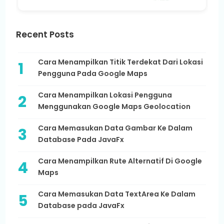
Recent Posts
Cara Menampilkan Titik Terdekat Dari Lokasi
Pengguna Pada Google Maps
Cara Menampilkan Lokasi Pengguna
Menggunakan Google Maps Geolocation
Cara Memasukan Data Gambar Ke Dalam
Database Pada JavaFx
Cara Menampilkan Rute Alternatif Di Google
Maps
Cara Memasukan Data TextArea Ke Dalam
Database pada JavaFx