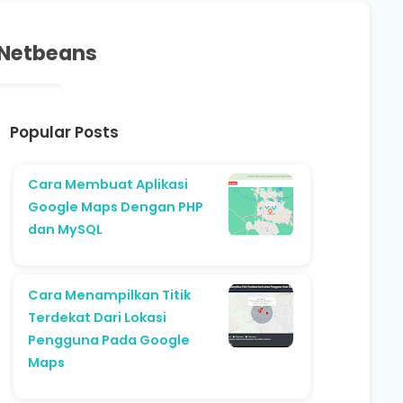
 Netbeans
Popular Posts
Cara Membuat Aplikasi
Google Maps Dengan PHP
dan MySQL
Cara Menampilkan Titik
Terdekat Dari Lokasi
Pengguna Pada Google
Maps