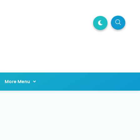
More Menu