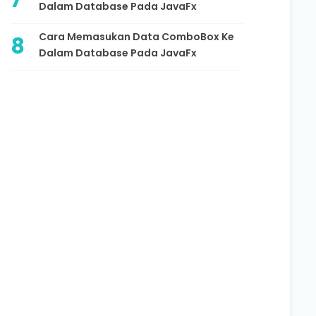
Dalam Database Pada JavaFx
Cara Memasukan Data ComboBox Ke
Dalam Database Pada JavaFx