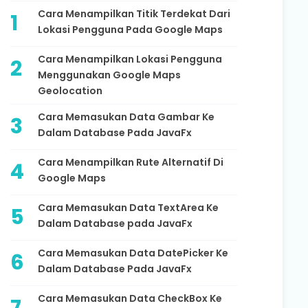
Cara Menampilkan Titik Terdekat Dari
Lokasi Pengguna Pada Google Maps
Cara Menampilkan Lokasi Pengguna
Menggunakan Google Maps
Geolocation
Cara Memasukan Data Gambar Ke
Dalam Database Pada JavaFx
Cara Menampilkan Rute Alternatif Di
Google Maps
Cara Memasukan Data TextArea Ke
Dalam Database pada JavaFx
Cara Memasukan Data DatePicker Ke
Dalam Database Pada JavaFx
Cara Memasukan Data CheckBox Ke